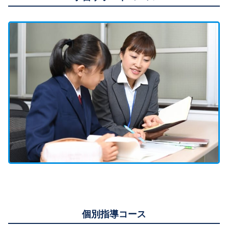
個別指導コース