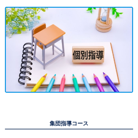
集団指導コース