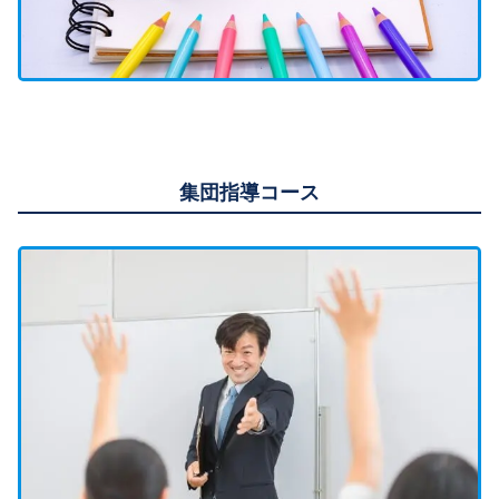
集団指導コース