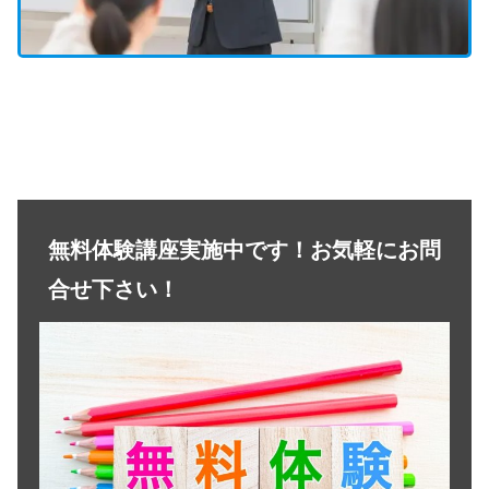
無料体験講座実施中です！お気軽にお問
合せ下さい！