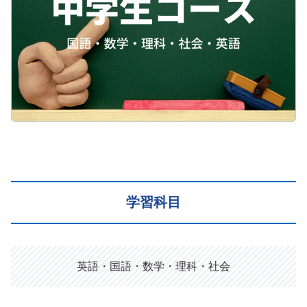
学習科目
英語・国語・数学・理科・社会