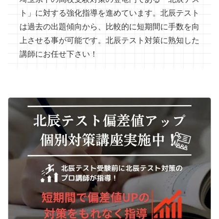
ト」に対する強化指導を進めています。北辰テスト
は過去の出題傾向から、比較的に短期間に手数を向
上させる事が可能です。北辰テスト対策に熟知した
講師にお任せ下さい！