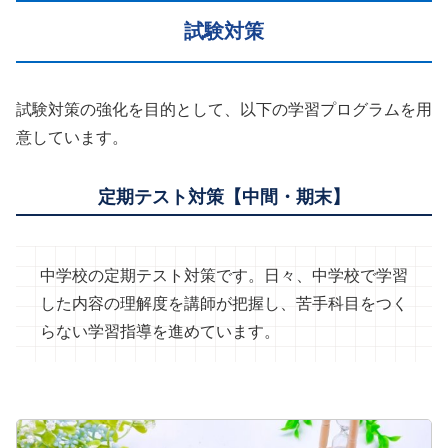
試験対策
試験対策の強化を目的として、以下の学習プログラムを用
意しています。
定期テスト対策【中間・期末】
中学校の定期テスト対策です。日々、中学校で学習
した内容の理解度を講師が把握し、苦手科目をつく
らない学習指導を進めています。