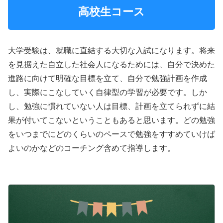
高校生コース
大学受験は、就職に直結する大切な入試になります。将来
を見据えた自立した社会人になるためには、自分で決めた
進路に向けて明確な目標を立て、自分で勉強計画を作成
し、実際にこなしていく自律型の学習が必要です。しか
し、勉強に慣れていない人は目標、計画を立てられずに結
果が付いてこないということもあると思います。どの勉強
をいつまでにどのくらいのペースで勉強をすすめていけば
よいのかなどのコーチング含めて指導します。