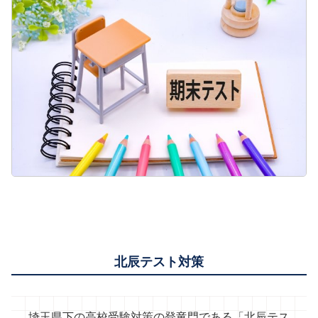
北辰テスト対策
埼玉県下の高校受験対策の登竜門である「北辰テス