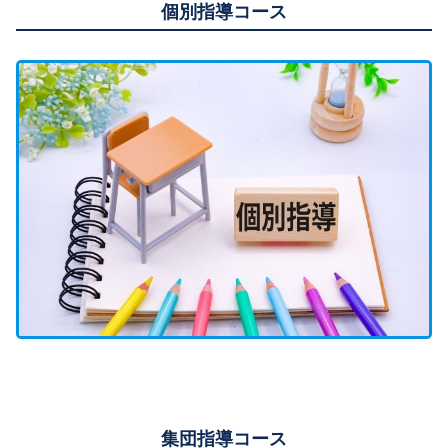
個別指導コース
集団指導コース