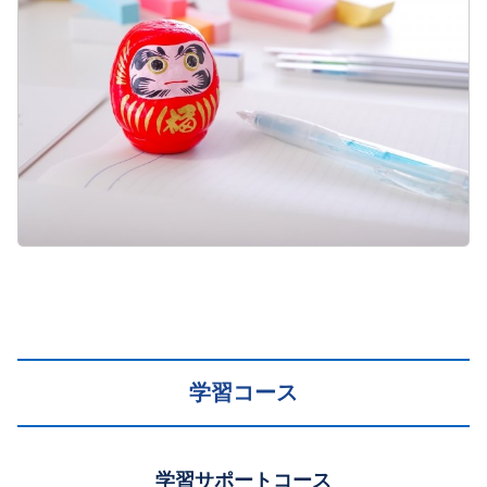
学習コース
学習サポートコース