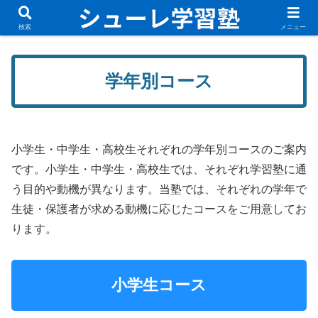
無料体験講座実施中！新規入塾生募集中です！
検索
メニュー
学年別コース
小学生・中学生・高校生それぞれの学年別コースのご案内
です。小学生・中学生・高校生では、それぞれ学習塾に通
う目的や動機が異なります。当塾では、それぞれの学年で
生徒・保護者が求める動機に応じたコースをご用意してお
ります。
小学生コース