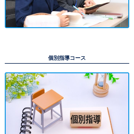
個別指導コース