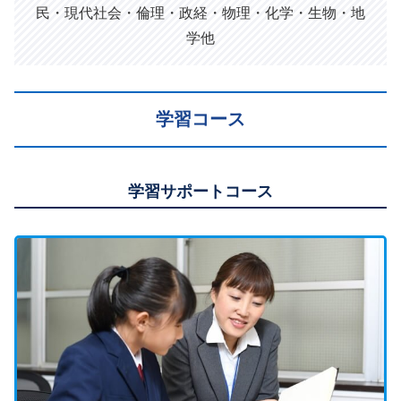
民・現代社会・倫理・政経・物理・化学・生物・地
学他
学習コース
学習サポートコース