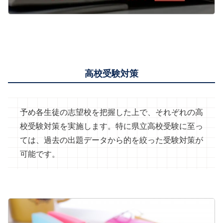
高校受験対策
予め各生徒の志望校を把握した上で、それぞれの高
校受験対策を実施します。特に県立高校受験に至っ
ては、過去の出題データから的を絞った受験対策が
可能です。