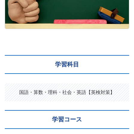
学習科目
国語・算数・理科・社会・英語【英検対策】
学習コース