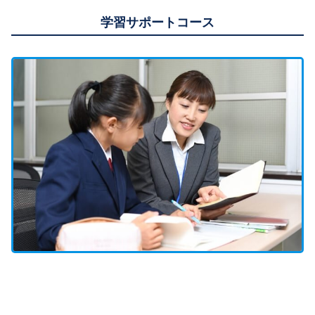
学習サポートコース